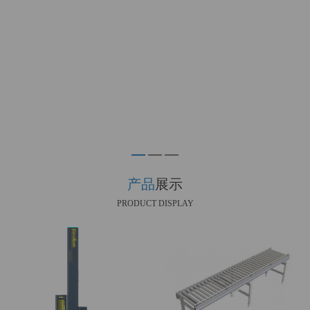
产品
展示
PRODUCT DISPLAY