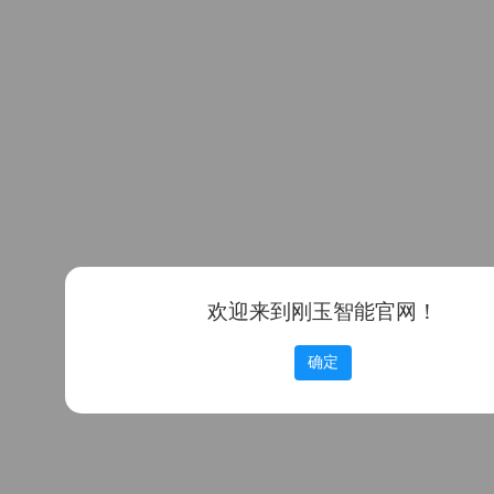
欢迎来到刚玉智能官网！
确定