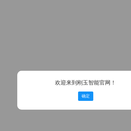
欢迎来到刚玉智能官网！
确定