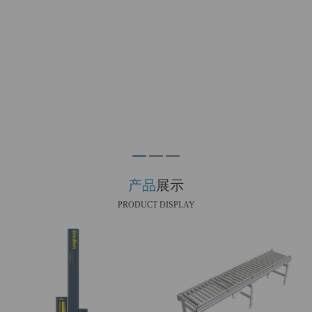
产品
展示
PRODUCT DISPLAY