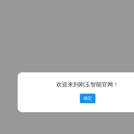
欢迎来到刚玉智能官网！
确定