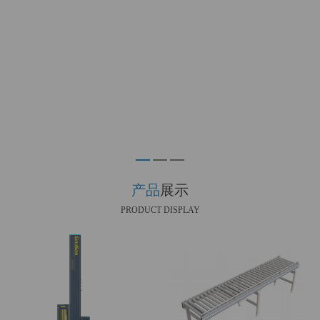
产品
展示
PRODUCT DISPLAY