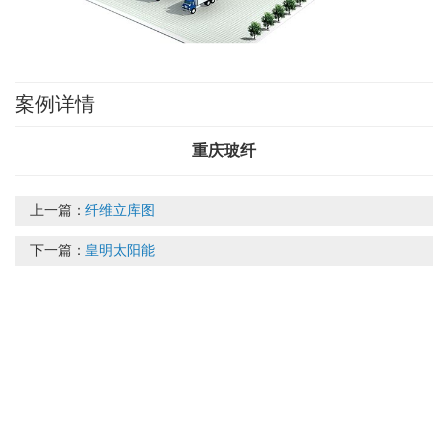
案例详情
重庆玻纤
上一篇：
纤维立库图
下一篇：
皇明太阳能