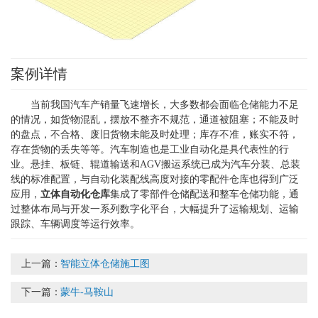
案例详情
当前我国汽车产销量飞速增长，大多数都会面临仓储能力不足
的情况，如货物混乱，摆放不整齐不规范，通道被阻塞；不能及时
的盘点，不合格、废旧货物未能及时处理；库存不准，账实不符，
存在货物的丢失等等。汽车制造也是工业自动化是具代表性的行
业。悬挂、板链、辊道输送和AGV搬运系统已成为汽车分装、总装
线的标准配置，与自动化装配线高度对接的零配件仓库也得到广泛
应用，
立体自动化仓库
集成了零部件仓储配送和整车仓储功能，通
过整体布局与开发一系列数字化平台，大幅提升了运输规划、运输
跟踪、车辆调度等运行效率。
上一篇：
智能立体仓储施工图
下一篇：
蒙牛-马鞍山