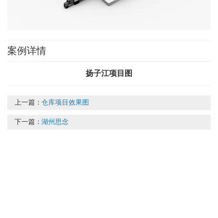
案例详情
扬子江项目图
上一篇：
仓库项目效果图
下一篇：
湖州思念