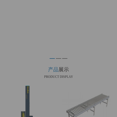
产品
展示
PRODUCT DISPLAY