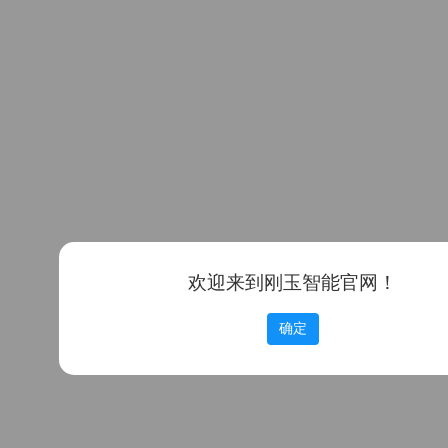
欢迎来到刚玉智能官网！
确定