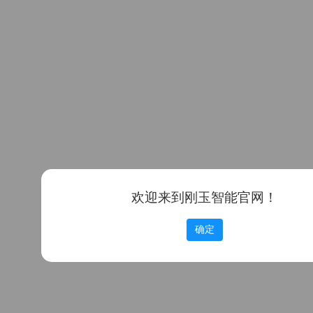
欢迎来到刚玉智能官网！
确定