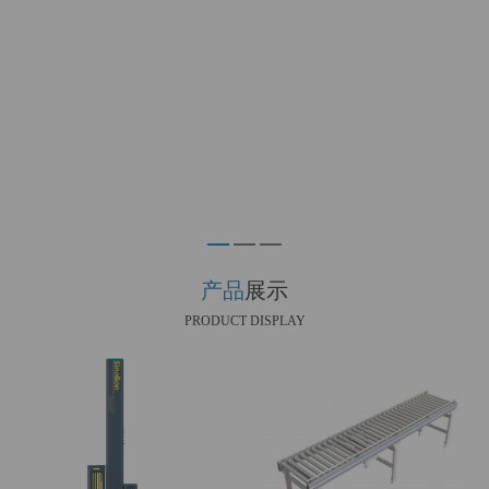
产品
展示
PRODUCT DISPLAY