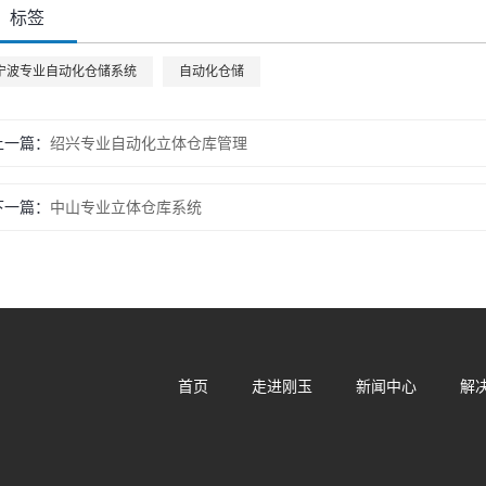
标签
宁波专业自动化仓储系统
自动化仓储
上一篇：
绍兴专业自动化立体仓库管理
下一篇：
中山专业立体仓库系统
首页
走进刚玉
新闻中心
解