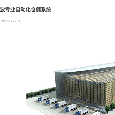
波专业自动化仓储系统
2022-12-13