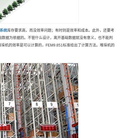
系统
库存要求高，而没效率问题；有时则是效率和成本。此外，还要考
础数据为依据的。不管什么设计，离开基础数据就没有意义，也不能判
垛机的效率是可以计算的，FEM9.851标准给出了计算方法。堆垛机的