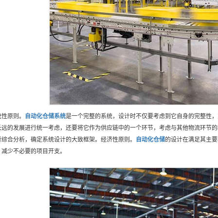
统性原则。
自动化仓储
系统
是一个完整的系统，设计时不仅要考虑到它自身的完整性，
长远的发展进行统一考虑，还要将它作为供应链中的一个环节，考虑与其他物流环节的
行综合分析，确定系统设计的大致框架。经济性原则。
自动化仓储
的设计在满足其主要
，减少不必要的项目开支。