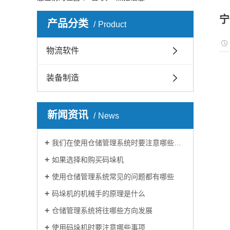
宁
产品分类
Product
物流软件
装备制造
新闻资讯
News
我们在使用仓储管理系统时要注意哪些问题
如果选择和购买码垛机
使用仓储管理系统常见的问题都有哪些
码垛机的机械手的原理是什么
仓储管理系统将往哪些方向发展
使用码垛机时要注意哪些事项