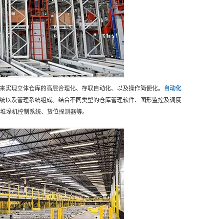
来实现立体仓库的高层合理化、存取自动化、以及操作简便化。
自动化
统以及管理系统组成。结合不同类型的仓库管理软件、图形监控及调度
、堆垛机控制系统、货位探测器等。