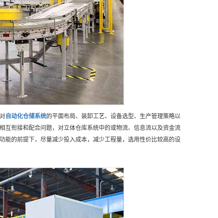
对
自动化仓储
系统
的平面布局、装卸工艺、设备选型、生产管理策略以
相互衔接和配合问题，对立体仓库系统中的或物流、信息流以及资金流
功能的前提下，尽量减少投入成本，减少工程量，选用性价比较高的设