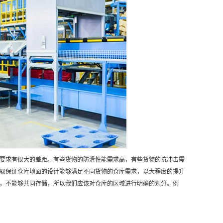
要求有很大的差距。有些货物的防滑性能需求高，有些货物的抗冲击需
取保证仓库地面的设计能够满足不同货物的仓库需求，以大程度的提升
，不能够共同存储，所以我们应该对仓库的区域进行明确的划分。例