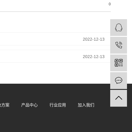
0
2022-12-13
2022-12-13
决方案
产品中心
行业应用
加入我们