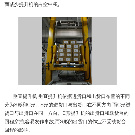
而减少提升机的占空中积。
垂直提升机 垂直提升机依据进货口和出货口布置的不同
分为S形和C形。S形的进货口与出货口在不同方向,而C形进
货口与出货口在同一方向。C形提升机的出货口和载货台的
回程穿插,容易发作事故,而S形的出货口的作业不受载货台
回程的影响。