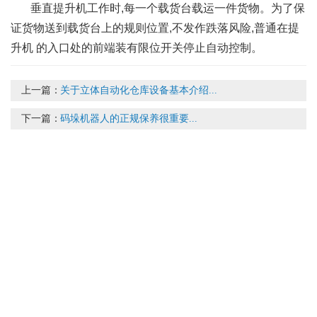
垂直提升机工作时,每一个载货台载运一件货物。为了保
证货物送到载货台上的规则位置,不发作跌落风险,普通在提
升机 的入口处的前端装有限位开关停止自动控制。
上一篇：
关于立体自动化仓库设备基本介绍...
下一篇：
码垛机器人的正规保养很重要...