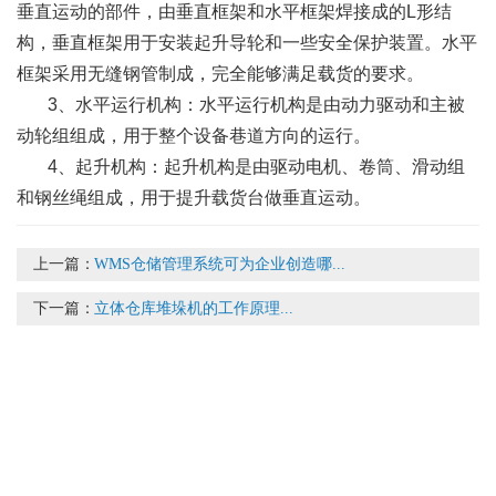
垂直运动的部件，由垂直框架和水平框架焊接成的L形结
构，垂直框架用于安装起升导轮和一些安全保护装置。水平
框架采用无缝钢管制成，完全能够满足载货的要求。
3、水平运行机构：水平运行机构是由动力驱动和主被
动轮组组成，用于整个设备巷道方向的运行。
4、起升机构：起升机构是由驱动电机、卷筒、滑动组
和钢丝绳组成，用于提升载货台做垂直运动。
上一篇：
WMS仓储管理系统可为企业创造哪...
下一篇：
立体仓库堆垛机的工作原理...